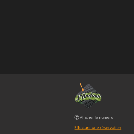
Afficher le numéro
Effectuer une réservation