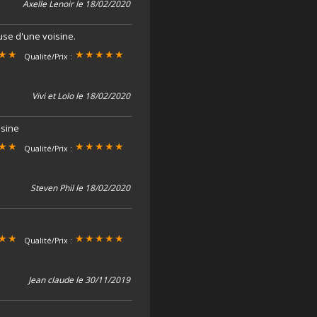
Axelle Lenoir le 18/02/2020
se d'une voisine.
Qualité/Prix :
Vivi et Lolo le 18/02/2020
isine
Qualité/Prix :
Steven Phil le 18/02/2020
Qualité/Prix :
Jean claude le 30/11/2019