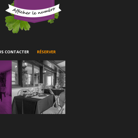
S CONTACTER
RÉSERVER