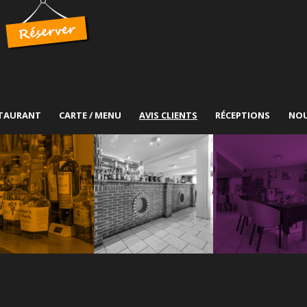
TAURANT
CARTE / MENU
AVIS CLIENTS
RÉCEPTIONS
NOU