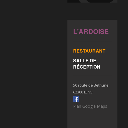
L'ARDOISE
RESTAURANT
SALLE DE
RÉCEPTION
50 route de Béthune
62300 LENS
Plan Google Maps